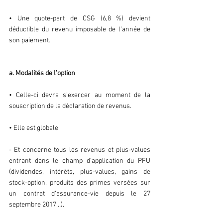
• Une quote-part de CSG (6,8 %) devient 
déductible du revenu imposable de l’année de 
son paiement.
a. Modalités de l’option
• Celle-ci devra s’exercer au moment de la 
souscription de la déclaration de revenus.
• Elle est globale
- Et concerne tous les revenus et plus-values 
entrant dans le champ d’application du PFU 
(dividendes, intérêts, plus-values, gains de 
stock-option, produits des primes versées sur 
un contrat d’assurance-vie depuis le 27 
septembre 2017…).