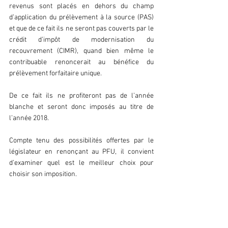
revenus sont placés en dehors du champ 
d’application du prélèvement à la source (PAS) 
et que de ce fait ils ne seront pas couverts par le 
crédit d’impôt de modernisation du 
recouvrement (CIMR), quand bien même le 
contribuable renoncerait au bénéfice du 
prélèvement forfaitaire unique.
De ce fait ils ne profiteront pas de l’année 
blanche et seront donc imposés au titre de 
l’année 2018.
Compte tenu des possibilités offertes par le 
législateur en renonçant au PFU, il convient 
d’examiner quel est le meilleur choix pour 
choisir son imposition.