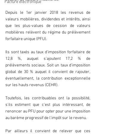
Facture électronique
Depuis le 1er janvier 2018 les revenus de 
valeurs mobilières, dividendes et intérêts, ainsi 
que les plus-values de cession de valeurs 
mobilières relèvent du régime du prélèvement 
forfaitaire unique (PFU).
Ils sont taxés au taux d’imposition forfaitaire de 
12,8 %, auquel s’ajoutent 17,2 % de 
prélèvements sociaux. Soit un taux d’imposition 
global de 30 % auquel il convient de rajouter, 
éventuellement, la contribution exceptionnelle 
sur les hauts revenus (CEHR).
Toutefois, les contribuables ont la possibilité, 
s’ils estiment que c’est plus intéressant, de 
renoncer au PFU pour opter pour une imposition 
au barème progressif de l’impôt sur le revenu.
Par ailleurs il convient de relever que ces 