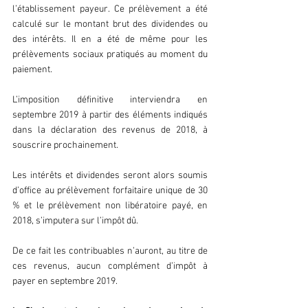
l’établissement payeur. Ce prélèvement a été 
calculé sur le montant brut des dividendes ou 
des intérêts. Il en a été de même pour les 
prélèvements sociaux pratiqués au moment du 
paiement.
L’imposition définitive interviendra en 
septembre 2019 à partir des éléments indiqués 
dans la déclaration des revenus de 2018, à 
souscrire prochainement.
Les intérêts et dividendes seront alors soumis 
d’office au prélèvement forfaitaire unique de 30 
% et le prélèvement non libératoire payé, en 
2018, s’imputera sur l’impôt dû.
De ce fait les contribuables n’auront, au titre de 
ces revenus, aucun complément d’impôt à 
payer en septembre 2019.