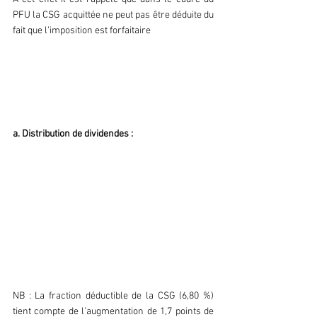
PFU la CSG acquittée ne peut pas être déduite du 
fait que l’imposition est forfaitaire
03 Tableaux comparatifs
a. Distribution de dividendes :
NB : La fraction déductible de la CSG (6,80 %) 
tient compte de l’augmentation de 1,7 points de 