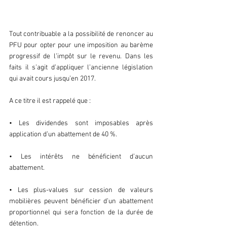
Tout contribuable a la possibilité de renoncer au 
PFU pour opter pour une imposition au barème 
progressif de l’impôt sur le revenu. Dans les 
faits il s’agit d’appliquer l’ancienne législation 
qui avait cours jusqu’en 2017.
A ce titre il est rappelé que :
• Les dividendes sont imposables après 
application d’un abattement de 40 %.
• Les intérêts ne bénéficient d’aucun 
abattement.
• Les plus-values sur cession de valeurs 
mobilières peuvent bénéficier d’un abattement 
proportionnel qui sera fonction de la durée de 
détention.