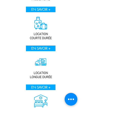
EN SAVOIR +
LOCATION
COURTE DURÉE
EN SAVOIR +
LOCATION
LONGUE DURÉE
EN SAVOIR +
DU NU AU