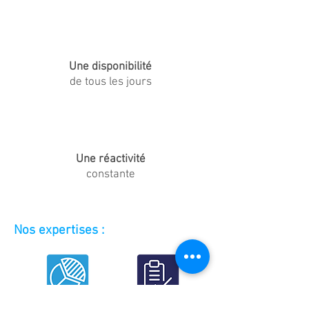
Une disponibilité
de tous les jours
Une réactivité
constante
Nos expertises :