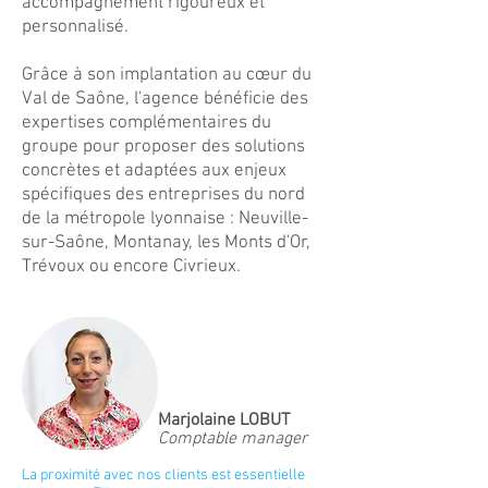
accompagnement rigoureux et
personnalisé.
Grâce à son implantation au cœur du
Val de Saône, l'agence bénéficie des
expertises complémentaires du
groupe pour proposer des solutions
concrètes et adaptées aux enjeux
spécifiques des entreprises du nord
de la métropole lyonnaise : Neuville-
sur-Saône, Montanay, les Monts d'Or,
Trévoux ou encore Civrieux.
Marjolaine LOBUT
Comptable manager
La proximité avec nos clients est essentielle