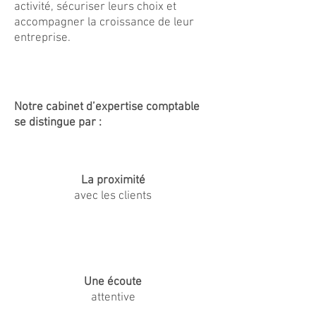
activité, sécuriser leurs choix et
accompagner la croissance de leur
entreprise.
Notre cabinet d’expertise comptable
se distingue par :
La proximité
avec les clients
Une écoute
attentive