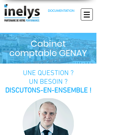
DOCUMENTATION
Cabinet
comptable GENAY
UNE QUESTION ?
UN BESOIN ?
DISCUTONS-EN-ENSEMBLE !