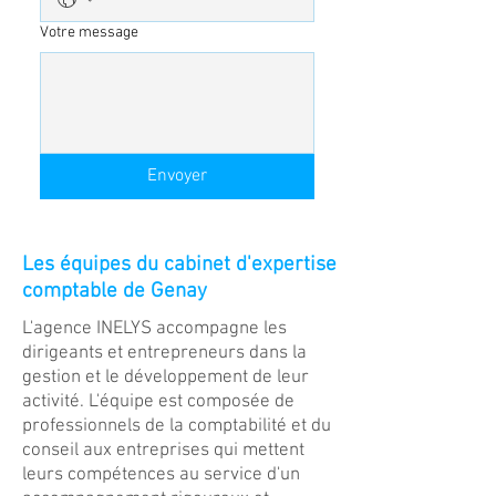
Votre message
Envoyer
Les équipes du cabinet d'expertise
comptable de Genay
L'agence INELYS accompagne les
dirigeants et entrepreneurs dans la
gestion et le développement de leur
activité. L'équipe est composée de
professionnels de la comptabilité et du
conseil aux entreprises qui mettent
leurs compétences au service d'un