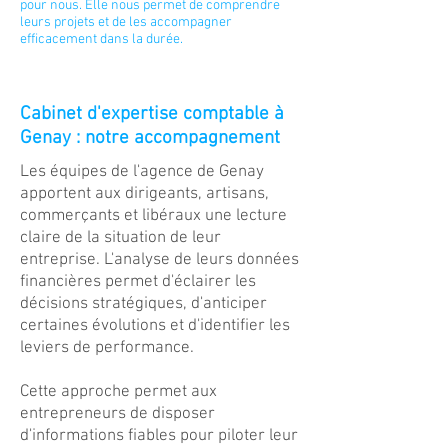
pour nous. Elle nous permet de comprendre
leurs projets et de les accompagner
efficacement dans la durée.
Cabinet d'expertise comptable à
Genay : notre accompagnement
Les équipes de l'agence de Genay
apportent aux dirigeants, artisans,
commerçants et libéraux une lecture
claire de la situation de leur
entreprise. L'analyse de leurs données
financières permet d'éclairer les
décisions stratégiques, d'anticiper
certaines évolutions et d'identifier les
leviers de performance.
Cette approche permet aux
entrepreneurs de disposer
d'informations fiables pour piloter leur