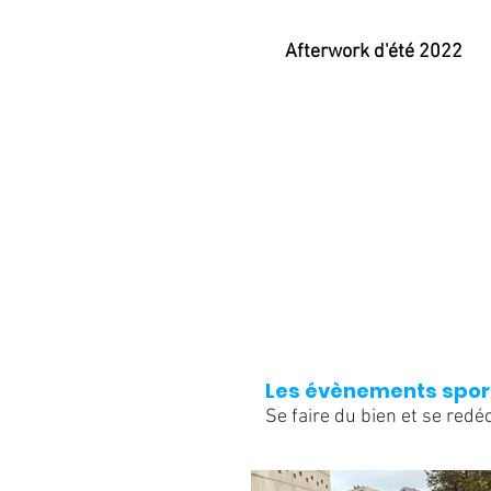
Afterwork d'été 2022
Les évènements spor
Se faire du bien et se redé