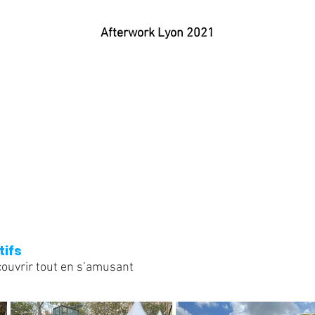
Afterwork Lyon 2021
tifs
couvrir tout en s’amusant