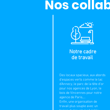
Nos colla
Notre cadre
de travail
Des locaux spacieux, aux abords
d’espaces verts comme le lac
d’Annecy, le parc de la tête d’or
pour nos agences de Lyon, le
bois de Vincennes pour notre
agence de Paris,...
Enfin, une organisation de
travail plus souple avec un