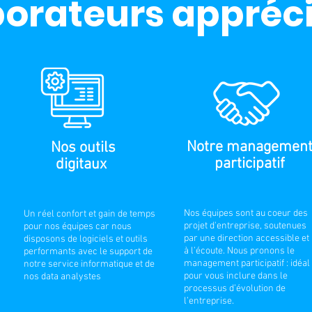
borateurs appréci
Notre managemen
Nos outils
participatif
digitaux
Nos équipes sont au coeur des
Un réel confort et gain de temps
projet d'entreprise, soutenues
pour nos équipes car nous
par une direction accessible et
disposons de logiciels et outils
à l’écoute. Nous pronons le
performants avec le support de
management participatif : idéal
notre service informatique et de
pour vous inclure dans le
nos data analystes
processus d’évolution de
l’entreprise.