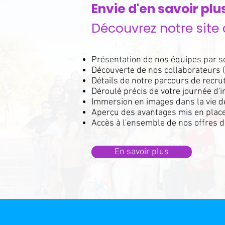
Envie d'en savoir plus
Découvrez notre site 
Présentation de nos équipes par s
Découverte de nos collaborateurs (i
Détails de notre parcours de recr
Déroulé précis de votre journée d'i
Immersion en images dans la vie d
Aperçu des avantages mis en place
Accès à l'ensemble de nos offres d
En savoir plus