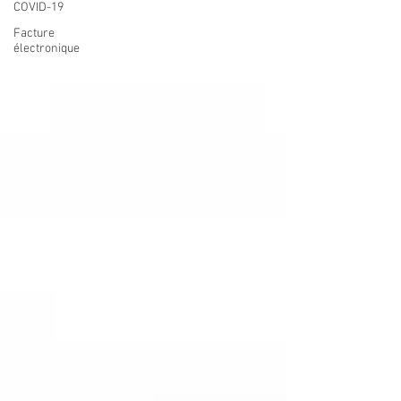
COVID-19
Facture
électronique