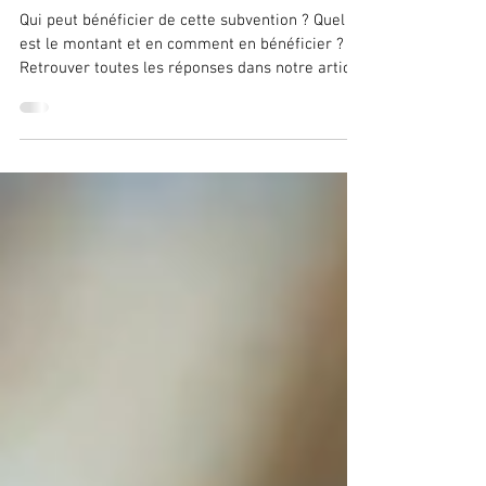
Aide COVID pour les restaurateurs,
hôteliers, entreprises du CTN G,...
Qui peut bénéficier de cette subvention ? Quel
est le montant et en comment en bénéficier ?
Retrouver toutes les réponses dans notre article