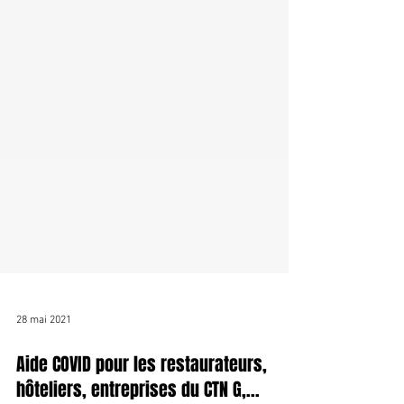
28 mai 2021