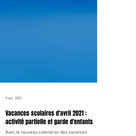
9 avr. 2021