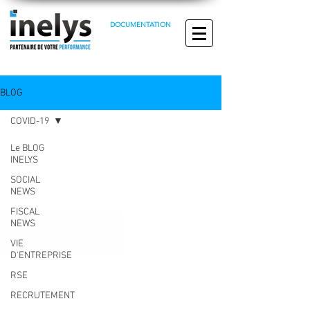
DOCUMENTATION
BLOG
COVID-19
Le BLOG
INELYS
SOCIAL
NEWS
FISCAL
NEWS
VIE
D'ENTREPRISE
RSE
RECRUTEMENT