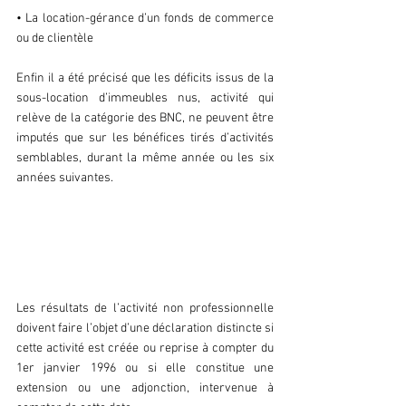
• La location-gérance d’un fonds de commerce 
ou de clientèle
Enfin il a été précisé que les déficits issus de la 
sous-location d’immeubles nus, activité qui 
relève de la catégorie des BNC, ne peuvent être 
imputés que sur les bénéfices tirés d’activités 
semblables, durant la même année ou les six 
années suivantes.
b. Obligations déclaratives visant 
les activités non professionnelles
Les résultats de l’activité non professionnelle 
doivent faire l’objet d’une déclaration distincte si 
cette activité est créée ou reprise à compter du 
1er janvier 1996 ou si elle constitue une 
extension ou une adjonction, intervenue à 