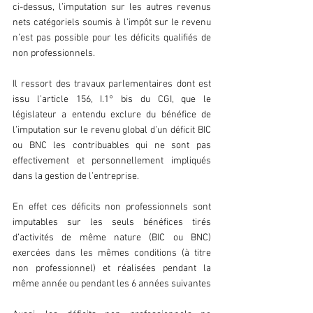
ci-dessus, l’imputation sur les autres revenus 
nets catégoriels soumis à l’impôt sur le revenu 
n’est pas possible pour les déficits qualifiés de 
non professionnels.
Il ressort des travaux parlementaires dont est 
issu l’article 156, I.1° bis du CGI, que le 
législateur a entendu exclure du bénéfice de 
l’imputation sur le revenu global d’un déficit BIC 
ou BNC les contribuables qui ne sont pas 
effectivement et personnellement impliqués 
dans la gestion de l’entreprise.
En effet ces déficits non professionnels sont 
imputables sur les seuls bénéfices tirés 
d’activités de même nature (BIC ou BNC) 
exercées dans les mêmes conditions (à titre 
non professionnel) et réalisées pendant la 
même année ou pendant les 6 années suivantes