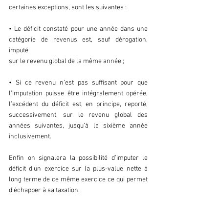
certaines exceptions, sont les suivantes :
• Le déficit constaté pour une année dans une 
catégorie de revenus est, sauf dérogation, 
imputé
sur le revenu global de la même année ;
• Si ce revenu n’est pas suffisant pour que 
l’imputation puisse être intégralement opérée, 
l’excédent du déficit est, en principe, reporté, 
successivement, sur le revenu global des 
années suivantes, jusqu’à la sixième année 
inclusivement.
Enfin on signalera la possibilité d’imputer le 
déficit d’un exercice sur la plus-value nette à 
long terme de ce même exercice ce qui permet 
d’échapper à sa taxation.