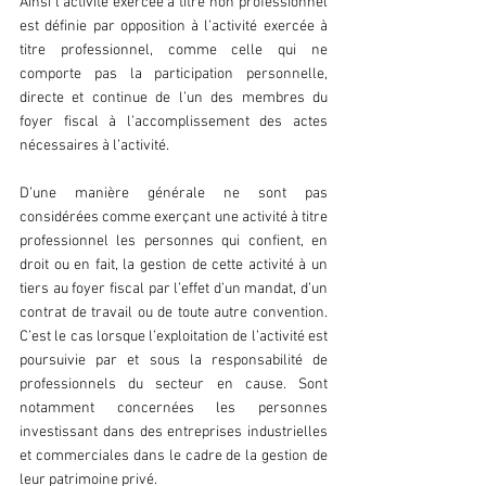
Ainsi l’activité exercée à titre non professionnel 
est définie par opposition à l’activité exercée à 
titre professionnel, comme celle qui ne 
comporte pas la participation personnelle, 
directe et continue de l’un des membres du 
foyer fiscal à l’accomplissement des actes 
nécessaires à l’activité.
D’une manière générale ne sont pas 
considérées comme exerçant une activité à titre 
professionnel les personnes qui confient, en 
droit ou en fait, la gestion de cette activité à un 
tiers au foyer fiscal par l’effet d’un mandat, d’un 
contrat de travail ou de toute autre convention. 
C’est le cas lorsque l’exploitation de l’activité est 
poursuivie par et sous la responsabilité de 
professionnels du secteur en cause. Sont 
notamment concernées les personnes 
investissant dans des entreprises industrielles 
et commerciales dans le cadre de la gestion de 
leur patrimoine privé.