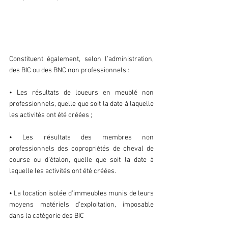
a. Activités spécifiques visées par 
le dispositif
Constituent également, selon l’administration, 
des BIC ou des BNC non professionnels :
• Les résultats de loueurs en meublé non 
professionnels, quelle que soit la date à laquelle 
les activités ont été créées ;
• Les résultats des membres non 
professionnels des copropriétés de cheval de 
course ou d’étalon, quelle que soit la date à 
laquelle les activités ont été créées.
• La location isolée d’immeubles munis de leurs 
moyens matériels d’exploitation, imposable 
dans la catégorie des BIC