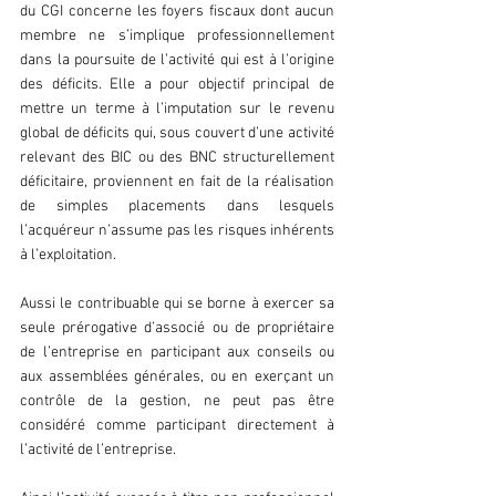
du CGI concerne les foyers fiscaux dont aucun 
membre ne s’implique professionnellement 
dans la poursuite de l’activité qui est à l’origine 
des déficits. Elle a pour objectif principal de 
mettre un terme à l’imputation sur le revenu 
global de déficits qui, sous couvert d’une activité 
relevant des BIC ou des BNC structurellement 
déficitaire, proviennent en fait de la réalisation 
de simples placements dans lesquels 
l’acquéreur n’assume pas les risques inhérents 
à l’exploitation.
Aussi le contribuable qui se borne à exercer sa 
seule prérogative d’associé ou de propriétaire 
de l’entreprise en participant aux conseils ou 
aux assemblées générales, ou en exerçant un 
contrôle de la gestion, ne peut pas être 
considéré comme participant directement à 
l’activité de l’entreprise.