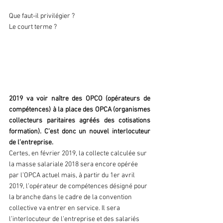
Que faut-il privilégier ?
Le court terme ?
Partie 2 -  La formation 
professionnelle
2019 va voir naître des OPCO (opérateurs de 
compétences) à la place des OPCA (organismes 
collecteurs paritaires agréés des cotisations 
formation). C’est donc un nouvel interlocuteur 
de l’entreprise.
Certes, en février 2019, la collecte calculée sur 
la masse salariale 2018 sera encore opérée 
par l’OPCA actuel mais, à partir du 1er avril 
2019, l’opérateur de compétences désigné pour 
la branche dans le cadre de la convention 
collective va entrer en service. Il sera 
l’interlocuteur de l’entreprise et des salariés 