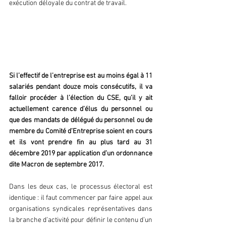
exécution déloyale du contrat de travail.
Partie 3 -  Le Comité Social et 
Economique (CSE)
Si l’effectif de l’entreprise est au moins égal à 11 
salariés pendant douze mois consécutifs, il va 
falloir procéder à l’élection du CSE, qu’il y ait 
actuellement carence d’élus du personnel ou 
que des mandats de délégué du personnel ou de 
membre du Comité d’Entreprise soient en cours 
et ils vont prendre fin au plus tard au 31 
décembre 2019 par application d’un ordonnance 
dite Macron de septembre 2017.
Dans les deux cas, le processus électoral est 
identique : il faut commencer par faire appel aux 
organisations syndicales représentatives dans 
la branche d’activité pour définir le contenu d’un 