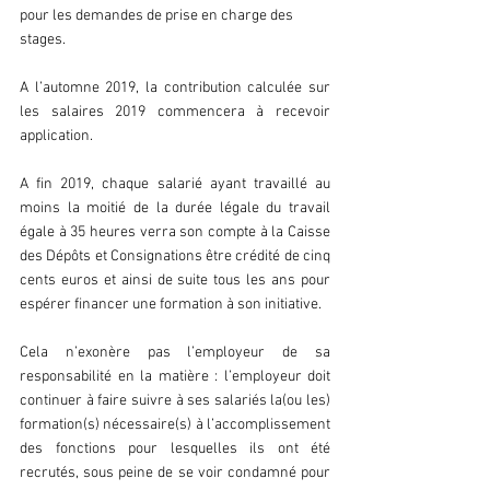
pour les demandes de prise en charge des 
stages.
A l’automne 2019, la contribution calculée sur 
les salaires 2019 commencera à recevoir 
application.
A fin 2019, chaque salarié ayant travaillé au 
moins la moitié de la durée légale du travail 
égale à 35 heures verra son compte à la Caisse 
des Dépôts et Consignations être crédité de cinq 
cents euros et ainsi de suite tous les ans pour 
espérer financer une formation à son initiative.
Cela n’exonère pas l’employeur de sa 
responsabilité en la matière : l’employeur doit 
continuer à faire suivre à ses salariés la(ou les) 
formation(s) nécessaire(s) à l’accomplissement 
des fonctions pour lesquelles ils ont été 
recrutés, sous peine de se voir condamné pour 