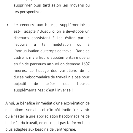
supprimer plus tard selon les moyens ou 
les perspectives.
Le recours aux heures supplémentaires 
est-il adapté ? Jusqu’ici on a développé un 
discours consistant à les éviter par le 
recours à la modulation ou à 
l’annualisation du temps de travail. Dans ce 
cadre, il n’y a heure supplémentaire que si 
en fin de parcours annuel on dépasse 1607 
heures. Le lissage des variations de la 
durée hebdomadaire de travail n’a pas pour 
objectif de créer des heures 
supplémentaires : c’est l’inverse ! 
Ainsi, le bénéfice immédiat d’une exonération de 
cotisations sociales et d’impôt incite à revenir 
ou à rester à une appréciation hebdomadaire de 
la durée du travail, ce qui n’est pas la formule la 
plus adaptée aux besoins de l’entreprise.