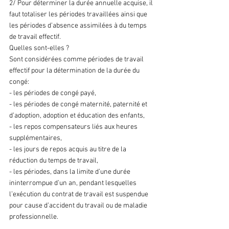
2/ Pour déterminer la durée annuelle acquise, il 
faut totaliser les périodes travaillées ainsi que 
les périodes d’absence assimilées à du temps 
de travail effectif.
Quelles sont-elles ?
Sont considérées comme périodes de travail 
effectif pour la détermination de la durée du 
congé:
- les périodes de congé payé,
- les périodes de congé maternité, paternité et 
d’adoption, adoption et éducation des enfants,
- les repos compensateurs liés aux heures 
supplémentaires,
- les jours de repos acquis au titre de la 
réduction du temps de travail,
- les périodes, dans la limite d’une durée 
ininterrompue d’un an, pendant lesquelles 
l’exécution du contrat de travail est suspendue 
pour cause d’accident du travail ou de maladie 
professionnelle.