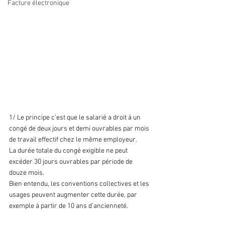
Facture électronique
1. L’acquisition des congés
1/ Le principe c’est que le salarié a droit à un 
congé de deux jours et demi ouvrables par mois 
de travail effectif chez le même employeur.
La durée totale du congé exigible ne peut 
excéder 30 jours ouvrables par période de 
douze mois.
Bien entendu, les conventions collectives et les 
usages peuvent augmenter cette durée, par 
exemple à partir de 10 ans d’ancienneté.