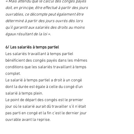
« Mais attendu que le calcul des congés payés 
doit, en principe, être effectué à partir des jours 
ouvrables, ce décompte peut également être 
déterminé à partir des jours ouvrés dès lors 
qu’il garantit aux salariés des droits au moins 
égaux résultant de la loi ».
6/ Les salariés à temps partiel
Les salariés travaillant à temps partiel 
bénéficient des congés payés dans les mêmes 
conditions que les salariés travaillant à temps 
complet.
Le salarié à temps partiel a droit à un congé 
dont la durée est égale à celle du congé d’un 
salarié à temps plein.
Le point de départ des congés est le premier 
jour où le salarié aurait dû travailler s’il n’était 
pas parti en congé et la fin c’est le dernier jour 
ouvrable avant la reprise.