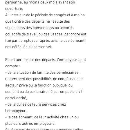
personnel au moins deux mois avant son 
ouverture.
A l’intérieur de la période de congés et à moins 
que l’ordre des départs ne résulte des 
stipulations des conventions ou accords 
collectifs de travail ou des usages, cet ordre est 
fixé par l’employeur après avis, le cas échéant, 
des délégués du personnel.
Pour fixer l’ordre des départs, l’employeur tient 
compte :
- de la situation de famille des bénéficiaires, 
notamment des possibilités de congé, dans le 
secteur privé ou la fonction publique, du 
conjoint ou du partenaire lié par un pacte civil 
de solidarité,
- de la durée de leurs services chez 
l’employeur,
- le cas échéant, de leur activité chez un ou 
plusieurs autres employeurs.