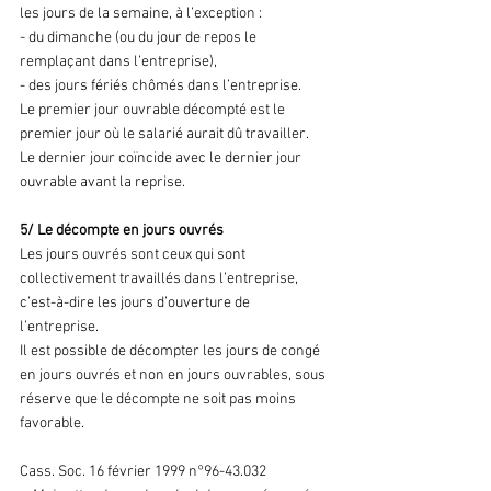
les jours de la semaine, à l’exception :
- du dimanche (ou du jour de repos le 
remplaçant dans l’entreprise),
- des jours fériés chômés dans l’entreprise.
Le premier jour ouvrable décompté est le 
premier jour où le salarié aurait dû travailler.
Le dernier jour coïncide avec le dernier jour 
ouvrable avant la reprise.
5/ Le décompte en jours ouvrés
Les jours ouvrés sont ceux qui sont 
collectivement travaillés dans l’entreprise, 
c’est-à-dire les jours d’ouverture de 
l’entreprise.
Il est possible de décompter les jours de congé 
en jours ouvrés et non en jours ouvrables, sous 
réserve que le décompte ne soit pas moins 
favorable.
Cass. Soc. 16 février 1999 n°96-43.032