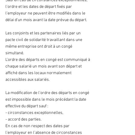
Sauf en cas de circonstances exceptionnelles, 
l’ordre et les dates de départ fixés par 
l’employeur ne peuvent être modifiés dans le 
délai d’un mois avant la date prévue du départ.
Les conjoints et les partenaires liés par un 
pacte civil de solidarité travaillant dans une 
même entreprise ont droit à un congé 
simultané.
L’ordre des départs en congé est communiqué à 
chaque salarié un mois avant son départ et 
affiché dans les locaux normalement 
accessibles aux salariés.
La modification de l’ordre des départs en congé 
est impossible dans le mois précédant la date 
effective du départ sauf :
- circonstances exceptionnelles,
- accord des parties.
En cas de non respect des dates par 
l’employeur en l’absence de circonstances 