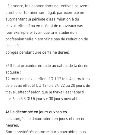
Là encore, les conventions collectives peuvent 
améliorer le minimum légal, par exemple en 
augmentant la période d’assimilation à du 
travail effectif ou en créant de nouveaux cas 
(par exemple prévoir que la maladie non 
professionnelle n’entraîne pas de réduction de 
droits à
congés pendant une certaine durée).
3/ Il faut procéder ensuite au calcul de la durée 
acquise :
12 mois de travail effectif OU 12 fois 4 semaines 
de travail effectif OU 12 fois 24, 22 ou 20 jours de 
travail effectif selon que le travail est réparti 
sur 6 ou 5,5 OU 5 jours > 30 jours ouvrables
4/ Le décompte en jours ouvrables
Les congés se décomptent en jours et non en 
heures.
Sont considérés comme jours ouvrables tous 