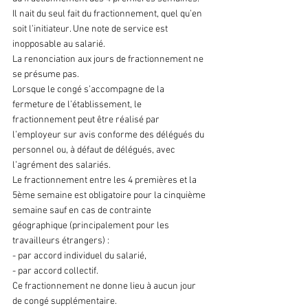
Il nait du seul fait du fractionnement, quel qu’en 
soit l’initiateur. Une note de service est 
inopposable au salarié.
La renonciation aux jours de fractionnement ne 
se présume pas.
Lorsque le congé s’accompagne de la 
fermeture de l’établissement, le 
fractionnement peut être réalisé par 
l’employeur sur avis conforme des délégués du 
personnel ou, à défaut de délégués, avec 
l’agrément des salariés.
Le fractionnement entre les 4 premières et la 
5ème semaine est obligatoire pour la cinquième 
semaine sauf en cas de contrainte 
géographique (principalement pour les 
travailleurs étrangers) :
- par accord individuel du salarié,
- par accord collectif.
Ce fractionnement ne donne lieu à aucun jour 
de congé supplémentaire.