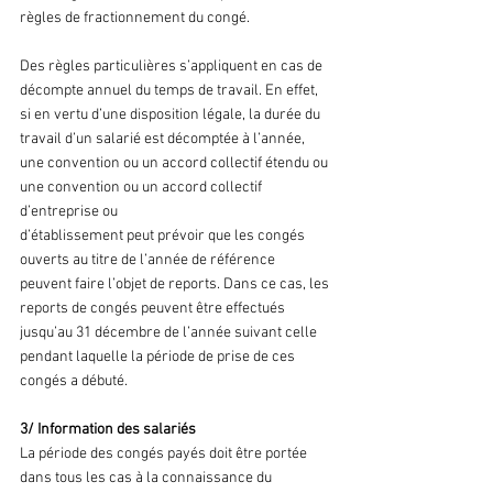
règles de fractionnement du congé.
Des règles particulières s’appliquent en cas de 
décompte annuel du temps de travail. En effet, 
si en vertu d’une disposition légale, la durée du 
travail d’un salarié est décomptée à l’année, 
une convention ou un accord collectif étendu ou 
une convention ou un accord collectif 
d’entreprise ou
d’établissement peut prévoir que les congés 
ouverts au titre de l’année de référence 
peuvent faire l’objet de reports. Dans ce cas, les 
reports de congés peuvent être effectués 
jusqu’au 31 décembre de l’année suivant celle 
pendant laquelle la période de prise de ces 
congés a débuté.
3/ Information des salariés
La période des congés payés doit être portée 
dans tous les cas à la connaissance du 