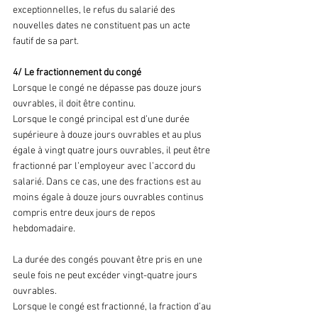
exceptionnelles, le refus du salarié des 
nouvelles dates ne constituent pas un acte 
fautif de sa part.
4/ Le fractionnement du congé
Lorsque le congé ne dépasse pas douze jours 
ouvrables, il doit être continu.
Lorsque le congé principal est d’une durée 
supérieure à douze jours ouvrables et au plus 
égale à vingt quatre jours ouvrables, il peut être 
fractionné par l’employeur avec l’accord du 
salarié. Dans ce cas, une des fractions est au 
moins égale à douze jours ouvrables continus 
compris entre deux jours de repos 
hebdomadaire.
La durée des congés pouvant être pris en une 
seule fois ne peut excéder vingt-quatre jours 
ouvrables.
Lorsque le congé est fractionné, la fraction d’au 