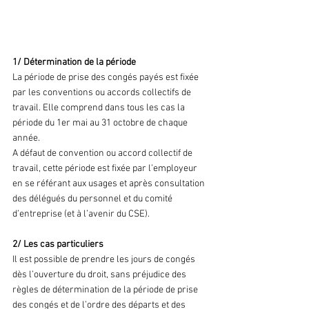
2. La prise des congés annuels
1/ Détermination de la période
La période de prise des congés payés est fixée 
par les conventions ou accords collectifs de 
travail. Elle comprend dans tous les cas la 
période du 1er mai au 31 octobre de chaque 
année.
A défaut de convention ou accord collectif de 
travail, cette période est fixée par l’employeur 
en se référant aux usages et après consultation 
des délégués du personnel et du comité  
d’entreprise (et à l’avenir du CSE).
2/ Les cas particuliers
Il est possible de prendre les jours de congés 
dès l’ouverture du droit, sans préjudice des 
règles de détermination de la période de prise 
des congés et de l’ordre des départs et des 