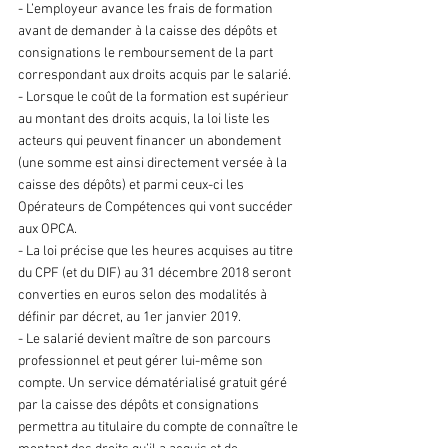
- L’employeur avance les frais de formation 
avant de demander à la caisse des dépôts et 
consignations le remboursement de la part 
correspondant aux droits acquis par le salarié.
- Lorsque le coût de la formation est supérieur 
au montant des droits acquis, la loi liste les 
acteurs qui peuvent financer un abondement 
(une somme est ainsi directement versée à la 
caisse des dépôts) et parmi ceux-ci les 
Opérateurs de Compétences qui vont succéder 
aux OPCA.
- La loi précise que les heures acquises au titre 
du CPF (et du DIF) au 31 décembre 2018 seront 
converties en euros selon des modalités à 
définir par décret, au 1er janvier 2019.
- Le salarié devient maître de son parcours 
professionnel et peut gérer lui-même son 
compte. Un service dématérialisé gratuit géré 
par la caisse des dépôts et consignations 
permettra au titulaire du compte de connaître le 