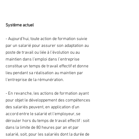
4. Nouvelle définition du Plan de 
Formation
Système actuel
- Aujourd’hui, toute action de formation suivie 
par un salarié pour assurer son adaptation au 
poste de travail ou liée à l’évolution ou au 
maintien dans l’emploi dans l’entreprise 
constitue un temps de travail effectif et donne 
lieu pendant sa réalisation au maintien par 
l’entreprise de la rémunération.
- En revanche, les actions de formation ayant 
pour objet le développement des compétences 
des salariés peuvent, en application d’un 
accord entre le salarié et l’employeur, se 
dérouler hors du temps de travail effectif : soit 
dans la limite de 80 heures par an et par 
salarié, soit, pour les salariés dont la durée de 