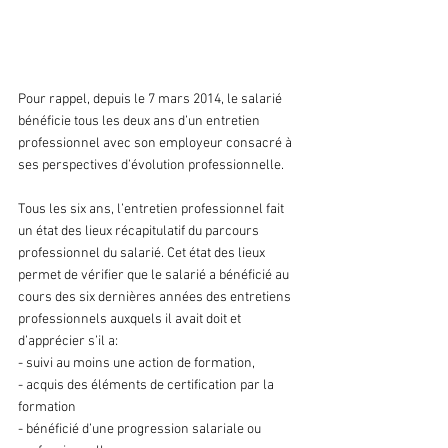
5. Modification de l’abondement 
sanction
Pour rappel, depuis le 7 mars 2014, le salarié 
bénéficie tous les deux ans d’un entretien 
professionnel avec son employeur consacré à 
ses perspectives d’évolution professionnelle.
Tous les six ans, l’entretien professionnel fait 
un état des lieux récapitulatif du parcours 
professionnel du salarié. Cet état des lieux 
permet de vérifier que le salarié a bénéficié au 
cours des six dernières années des entretiens 
professionnels auxquels il avait doit et 
d’apprécier s’il a:
- suivi au moins une action de formation,
- acquis des éléments de certification par la 
formation
- bénéficié d’une progression salariale ou 