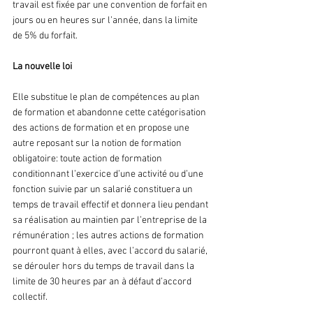
travail est fixée par une convention de forfait en 
jours ou en heures sur l’année, dans la limite 
de 5% du forfait.
La nouvelle loi
Elle substitue le plan de compétences au plan 
de formation et abandonne cette catégorisation 
des actions de formation et en propose une 
autre reposant sur la notion de formation 
obligatoire: toute action de formation 
conditionnant l’exercice d’une activité ou d’une 
fonction suivie par un salarié constituera un 
temps de travail effectif et donnera lieu pendant 
sa réalisation au maintien par l’entreprise de la 
rémunération ; les autres actions de formation 
pourront quant à elles, avec l’accord du salarié, 
se dérouler hors du temps de travail dans la 
limite de 30 heures par an à défaut d’accord 
collectif.