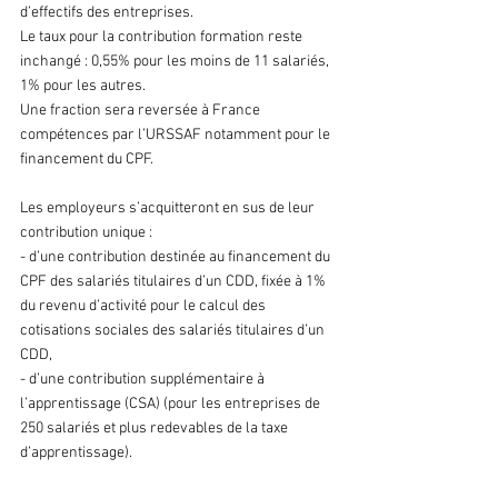
d’effectifs des entreprises.
Le taux pour la contribution formation reste 
inchangé : 0,55% pour les moins de 11 salariés, 
1% pour les autres.
Une fraction sera reversée à France 
compétences par l’URSSAF notamment pour le 
financement du CPF.
Les employeurs s’acquitteront en sus de leur 
contribution unique :
- d’une contribution destinée au financement du 
CPF des salariés titulaires d’un CDD, fixée à 1% 
du revenu d’activité pour le calcul des 
cotisations sociales des salariés titulaires d’un 
CDD,
- d’une contribution supplémentaire à 
l’apprentissage (CSA) (pour les entreprises de 
250 salariés et plus redevables de la taxe 
d’apprentissage).