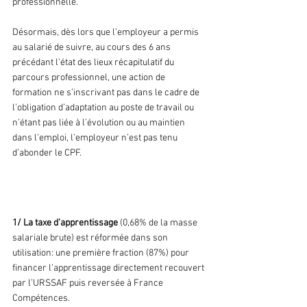
professionnelle.
Désormais, dès lors que l’employeur a permis 
au salarié de suivre, au cours des 6 ans 
précédant l’état des lieux récapitulatif du 
parcours professionnel, une action de 
formation ne s’inscrivant pas dans le cadre de 
l’obligation d’adaptation au poste de travail ou 
n’étant pas liée à l’évolution ou au maintien 
dans l’emploi, l’employeur n’est pas tenu 
d’abonder le CPF.
6. L’apprentissage
1/ La taxe d’apprentissage
 (0,68% de la masse 
salariale brute) est réformée dans son 
utilisation: une première fraction (87%) pour 
financer l’apprentissage directement recouvert 
par l’URSSAF puis reversée à France 
Compétences.