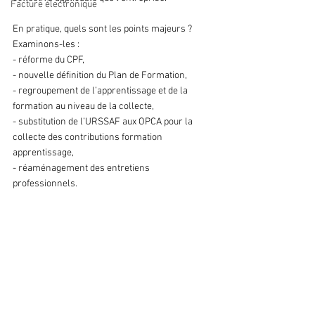
Facture électronique
En pratique, quels sont les points majeurs ? 
Examinons-les :
- réforme du CPF,
- nouvelle définition du Plan de Formation,
- regroupement de l’apprentissage et de la 
formation au niveau de la collecte,
- substitution de l’URSSAF aux OPCA pour la 
collecte des contributions formation 
apprentissage,
- réaménagement des entretiens 
professionnels.