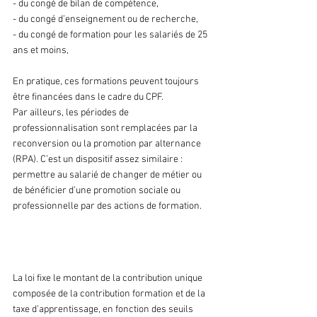
- du congé de bilan de compétence,
- du congé d’enseignement ou de recherche,
- du congé de formation pour les salariés de 25 
ans et moins,
En pratique, ces formations peuvent toujours 
être financées dans le cadre du CPF.
Par ailleurs, les périodes de 
professionnalisation sont remplacées par la 
reconversion ou la promotion par alternance 
(RPA). C’est un dispositif assez similaire : 
permettre au salarié de changer de métier ou 
de bénéficier d’une promotion sociale ou 
professionnelle par des actions de formation.
3. Le financement
La loi fixe le montant de la contribution unique 
composée de la contribution formation et de la 
taxe d’apprentissage, en fonction des seuils 