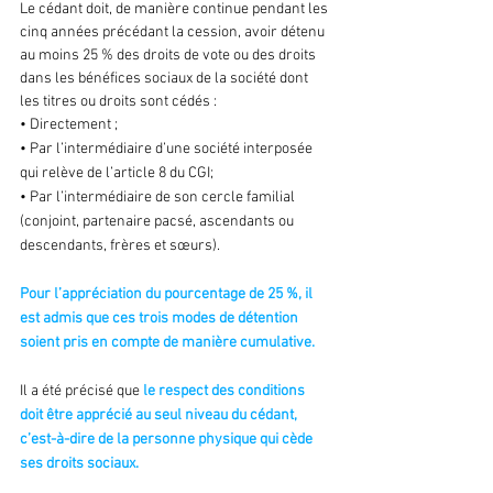
Le cédant doit, de manière continue pendant les 
cinq années précédant la cession, avoir détenu 
au moins 25 % des droits de vote ou des droits 
dans les bénéfices sociaux de la société dont 
les titres ou droits sont cédés :
• Directement ;
• Par l’intermédiaire d’une société interposée 
qui relève de l’article 8 du CGI;
• Par l’intermédiaire de son cercle familial 
(conjoint, partenaire pacsé, ascendants ou 
descendants, frères et sœurs).
Pour l’appréciation du pourcentage de 25 %, il 
est admis que ces trois modes de détention 
soient pris en compte de manière cumulative.
Il a été précisé que
 le respect des conditions 
doit être apprécié au seul niveau du cédant, 
c’est-à-dire de la personne physique qui cède 
ses droits sociaux.