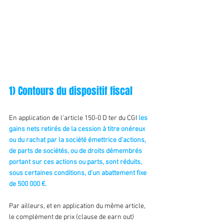
1) 
Contours du dispositif fiscal
En application de l’article 150-0 D ter du CGI
 les 
gains nets retirés de la cession à titre onéreux 
ou du rachat par la société émettrice d’actions, 
de parts de sociétés, ou de droits démembrés 
portant sur ces actions ou parts, sont réduits, 
sous certaines conditions, d’un abattement fixe 
de 500 000 €.
Par ailleurs, et en application du même article, 
le complément de prix (clause de earn out) 