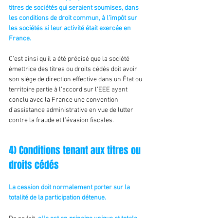
titres de sociétés qui seraient soumises, dans 
les conditions de droit commun, à l’impôt sur 
les sociétés si leur activité était exercée en 
France.
C’est ainsi qu’il a été précisé que la société 
émettrice des titres ou droits cédés doit avoir 
son siège de direction effective dans un État ou 
territoire partie à l’accord sur l’EEE ayant 
conclu avec la France une convention 
d’assistance administrative en vue de lutter 
contre la fraude et l’évasion fiscales.
4) Conditions tenant aux titres ou 
droits cédés
La cession doit normalement porter sur la 
totalité de la participation détenue.