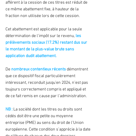
afférent à la cession de ces titres est réduit de 
ce même abattement fixe, à hauteur de la 
fraction non utilisée lors de cette cession.
Cet abattement est applicable pour la seule 
détermination de l’impôt sur le revenu, 
les 
prélèvements sociaux (17.2%) restant dus sur 
le montant de la plus-value brute sans 
application dudit abattement.
De 
nombreux contentieux récents
 démontrent 
que ce dispositif fiscal particulièrement 
intéressant, reconduit jusqu’en 2024, n’est pas 
toujours correctement compris et appliqué et 
de ce fait remis en cause par l’administration.
NB :
 La société dont les titres ou droits sont 
cédés doit être une petite ou moyenne 
entreprise (PME) au sens du droit de l’Union 
européenne. Cette condition s’apprécie à la date 