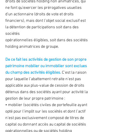
droits de sociétés holding non animatrices, qui 
ne font qu’exercer les prérogatives usuelles 
d’un actionnaire (droits de vote et droits 
financiers), mais dont l’objet social exclusif est 
la détention de participations soit dans des 
sociétés
opérationnelles éligibles, soit dans des sociétés 
holding animatrices de groupe.
De ce fait les activités de gestion de son propre 
patrimoine mobilier ou immobilier sont exclues 
du champ des activités éligibles. 
C’est la raison 
pour laquelle l’abattement retraite n’est pas 
applicable aux plus-value de cession de droits 
détenus dans des sociétés ayant pour activité la 
gestion de leur propre patrimoine :
• mobilier (sociétés civiles de portefeuille ayant 
opté pour l’impôt sur les sociétés et dont l’actif 
n’est pas exclusivement composé de titres de 
capital ou donnant accès au capital de sociétés 
opérationnelles ou de sociétés holding 