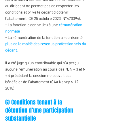
au dirigeant ne permet pas de respecter les 
conditions et prive le cédant d’obtenir 
l’abattement (CE 25 octobre 2023, N°470394).
• La fonction a donné lieu à une 
rémunération 
normale
 ;
• La rémunération de la fonction a représenté 
plus de la moitié des revenus professionnels du 
cédant.
Il a été jugé qu’un contribuable qui n’a perçu 
aucune rémunération au cours des N, N + 3 et N 
+ 4 précédant la cession ne pouvait pas 
bénéficier de l’abattement (CAA Nancy 6-12-
2018).
6) Conditions tenant à la 
détention d’une participation 
substantielle