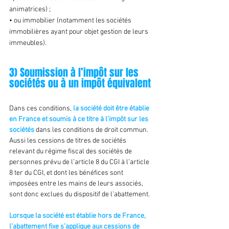
animatrices) ;
• ou immobilier (notamment les sociétés 
immobilières ayant pour objet gestion de leurs 
immeubles).
II
3) Soumission à l’impôt sur les 
sociétés ou à un impôt équivalent
Dans ces conditions, 
la société doit être établie 
en France et soumis à ce titre à l’impôt sur les 
sociétés
 dans les conditions de droit commun. 
Aussi les cessions de titres de sociétés 
relevant du régime fiscal des sociétés de 
personnes prévu de l’article 8 du CGI à l’article 
8 ter du CGI, et dont les bénéfices sont 
imposées entre les mains de leurs associés, 
sont donc exclues du dispositif de l’abattement.
Lorsque la société est établie hors de France, 
l’abattement fixe s’applique aux cessions de 