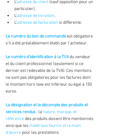
L’
adresse du client
 (sauf opposition pour un 
particulier),
L’
adresse de livraison
,
L’
adresse de facturation
 si différente.
Le numéro du bon de commande
 est obligatoire 
s’il a été préalablement établi par l’acheteur.
Le numéro d’identification à la TVA
 du vendeur 
et du client professionnel (seulement si ce 
dernier est redevable de la TVA). Ces mentions 
ne sont pas obligatoires pour les factures dont 
le montant hors taxe est inférieur ou égal à 150 
euros.
La désignation et le décompte des produits et 
services rendus
 : la 
nature, marque, et 
référence 
des produits doivent être mentionnés 
ainsi que les 
matériaux fournis et la main 
d’œuvre
 pour les prestations.