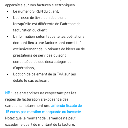
apparaître sur vos factures électroniques :
Le numéro SIREN du client,
L’adresse de livraison des biens, 
lorsqu’elle est différente de l’adresse de 
facturation du client,
L’information selon laquelle les opérations 
donnant lieu à une facture sont constituées 
exclusivement de livraisons de biens ou de 
prestations de services ou sont 
constituées de ces deux catégories 
d’opérations,
L’option de paiement de la TVA sur les 
débits le cas échéant.
NB 
: Les entreprises ne respectant pas les 
règles de facturation s’exposent à des 
sanctions, notamment une 
amende fiscale de 
15 euros par mention manquante ou inexacte
. 
Notez que le montant de l’amende ne peut 
excéder le quart du montant de la facture.