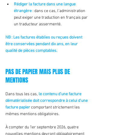
Rédiger la facture dans une langue 
étrangère
 : dans ce cas, l’administration 
peut exiger une traduction en français par 
un traducteur assermenté.
NB : Les factures établies ou reçues doivent 
être conservées pendant dix ans, en leur 
qualité de pièces comptables.
PAS DE PAPIER MAIS PLUS DE 
MENTIONS
Dans tous les cas, 
le contenu d’une facture 
dématérialisée doit correspondre à celui d’une 
facture papier
 comportant strictement les 
mêmes mentions obligatoires.
À compter du 1er septembre 2026, quatre 
nouvelles mentions devront obligatoirement 