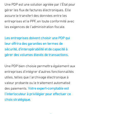
Une PDP est une solution agréée par l’État pour 
gérer les flux de factures électroniques. Elle 
assure le transfert des données entre les 
entreprises et le PPF, en toute conformité avec 
les exigences de l’administration fiscale.
Les entreprises doivent choisir une PDP qui 
leur offrira des garanties en termes de 
sécurité, d’interopérabilité et de capacité à 
gérer des volumes élevés de transactions.
Une PDP bien choisie permettra également aux 
entreprises d’intégrer d’autres fonctionnalités 
utiles, telles que l’archivage électronique à 
valeur probante ou le traitement automatisé 
des paiements. 
Votre expert-comptable est 
l’interlocuteur à privilégier pour effectuer ce 
choix stratégique
.