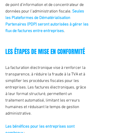
de point d’information et de concentrateur de 
données pour l’administration fiscale. 
Seules 
les Plateformes de Dématérialisation 
Partenaires (PDP) seront autorisées à gérer les 
flux de factures entre entreprises
.
LES ÉTAPES DE MISE EN CONFORMITÉ
La facturation électronique vise à renforcer la 
transparence, à réduire la fraude à la TVA et à 
simplifier les procédures fiscales pour les 
entreprises. Les factures électroniques, grâce 
à leur format structuré, permettent un 
traitement automatisé, limitant les erreurs 
humaines et réduisant le temps de gestion 
administrative.
Les bénéfices pour les entreprises sont 