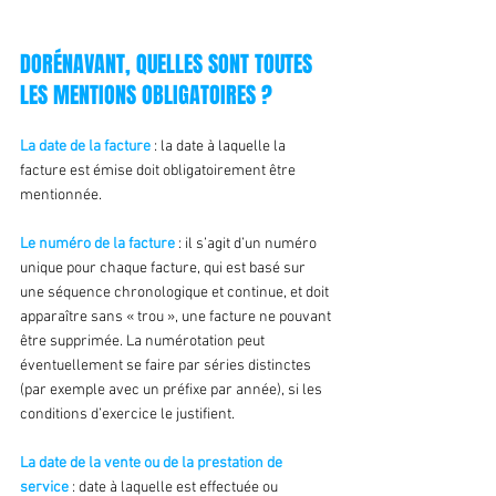
DORÉNAVANT, QUELLES SONT TOUTES 
LES MENTIONS OBLIGATOIRES ?
La date de la facture
 : la date à laquelle la 
facture est émise doit obligatoirement être 
mentionnée.
Le numéro de la facture
 : il s’agit d’un numéro 
unique pour chaque facture, qui est basé sur 
une séquence chronologique et continue, et doit 
apparaître sans « trou », une facture ne pouvant 
être supprimée. La numérotation peut 
éventuellement se faire par séries distinctes 
(par exemple avec un préfixe par année), si les 
conditions d’exercice le justifient.
La date de la vente ou de la prestation de 
service
 : date à laquelle est effectuée ou 