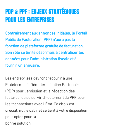
PDP & PPF : ENJEUX STRATÉGIQUES 
POUR LES ENTREPRISES
Contrairement aux annonces initiales, le Portail 
Public de Facturation (PPF) n’aura pas la 
fonction de plateforme gratuite de facturation. 
Son rôle se limite désormais à centraliser les 
données pour l’administration fiscale et à 
fournir un annuaire.
Les entreprises devront recourir à une 
Plateforme de Dématérialisation Partenaire 
(PDP) pour l’émission et la réception des 
factures, ou se servir directement du PPF pour 
les transactions avec l’État. Ce choix est 
crucial, notre cabinet se tient à votre disposition 
pour opter pour la
bonne solution.