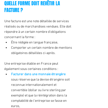
QUELLE FORME DOIT REVÊTIR LA 
FACTURE ?
Une facture est une note détaillée de services 
réalisés ou de marchandises vendues. Elle doit 
répondre à un certain nombre d’obligations 
concernant la forme :
Être rédigée en langue française,
Comporter un certain nombre de mentions 
obligatoires détaillées ci-après.
Une entreprise établie en France peut 
également sous certaines conditions :
Facturer dans une monnaie étrangère
sous réserve que la devise étrangère soit 
reconnue internationalement et 
convertible (dollar ou livre sterling par 
exemple) et que la réintégration dans la 
comptabilité de l’entreprise se fasse en 
euros,