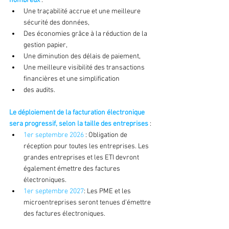
nombreux
 :
Une traçabilité accrue et une meilleure 
sécurité des données,
Des économies grâce à la réduction de la 
gestion papier,
Une diminution des délais de paiement,
Une meilleure visibilité des transactions 
financières et une simplification
des audits.
Le déploiement de la facturation électronique 
sera progressif, selon la taille des entreprises
 :
1er septembre 2026
 : Obligation de 
réception pour toutes les entreprises. Les 
grandes entreprises et les ETI devront 
également émettre des factures 
électroniques.
1er septembre 2027
: Les PME et les 
microentreprises seront tenues d'émettre 
des factures électroniques.