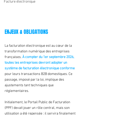
Facture électronique
ENJEUX & OBLIGATIONS
La facturation électronique est au cœur de la 
transformation numérique des entreprises 
françaises. 
À compter du 1er septembre 2026, 
toutes les entreprises devront adopter un 
système de facturation électronique conforme
pour leurs transactions B2B domestiques. Ce 
passage, imposé par la loi, implique des 
ajustements tant techniques que 
réglementaires.
Initialement, le Portail Public de Facturation 
(PPF) devait jouer un rôle central, mais son 
utilisation a été repensée : il servira finalement 