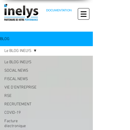
DOCUMENTATION
BLOG
Le BLOG INELYS
Le BLOG INELYS
SOCIAL NEWS
FISCAL NEWS
VIE D'ENTREPRISE
RSE
RECRUTEMENT
COVID-19
Facture
électronique